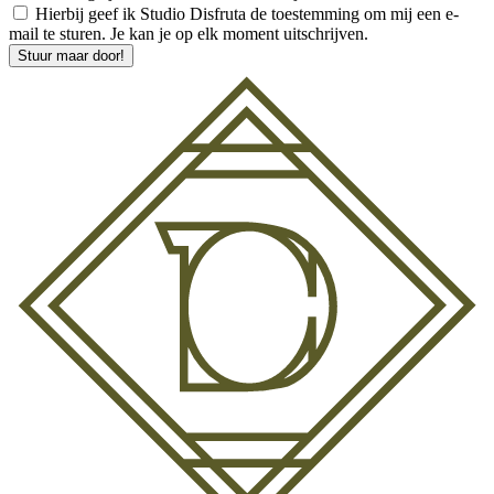
Hierbij geef ik Studio Disfruta de toestemming om mij een e-
mail te sturen. Je kan je op elk moment uitschrijven.
Stuur maar door!