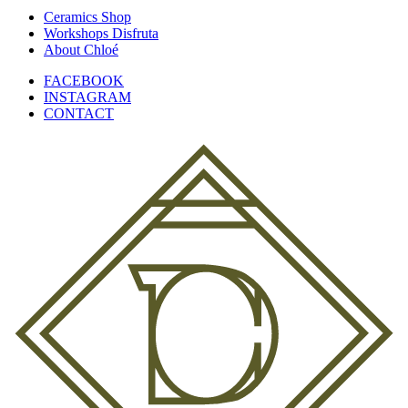
Ceramics Shop
Workshops Disfruta
About Chloé
FACEBOOK
INSTAGRAM
CONTACT