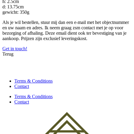
h: 2.5cm
d: 13.75cm
gewicht: 350g
Als je wil bestellen, stuur mij dan een e-mail met het objectnummer
en uw naam en adres. Ik neem graag zsm contact met je op voor
bezorging of afhaling. Deze email dient ook ter bevestiging van je
aankoop. Prijzen zijn exclusief leveringskost.
Get in touch!
Terug
Terms & Conditions
Contact
Terms & Conditions
Contact