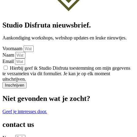
Studio Disfruta nieuwsbrief.
Aankondiging workshops, webshop updates en leuke nieuwtjes.
Voornaam
Naam
Email
Hierbij geef ik Studio Disfruta toestemming om mijn gegevens
te verzamelen via dit formulier. Je kan je op elk moment
uitschrijven.
Inschrijven
Niet gevonden wat je zocht?
Geef je interesses door.
contact us