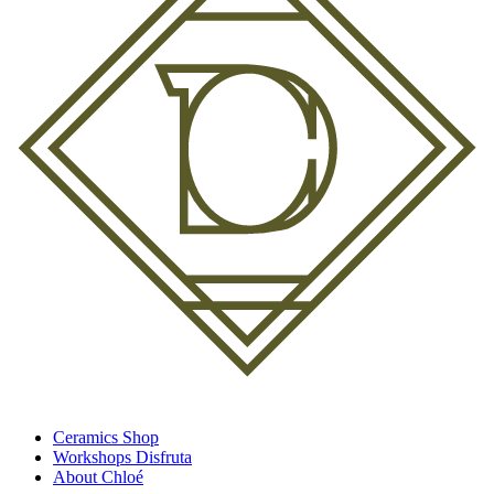
Ceramics Shop
Workshops Disfruta
About Chloé